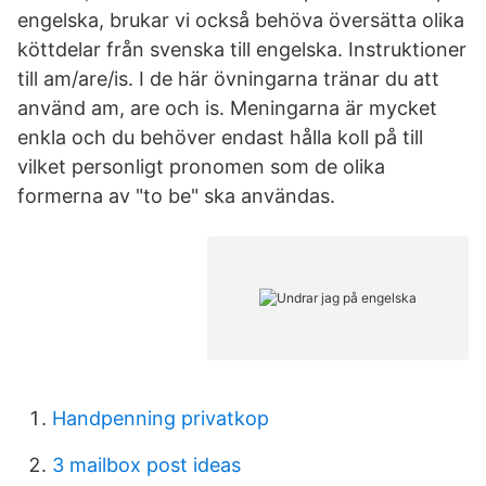
engelska, brukar vi också behöva översätta olika
köttdelar från svenska till engelska. Instruktioner
till am/are/is. I de här övningarna tränar du att
använd am, are och is. Meningarna är mycket
enkla och du behöver endast hålla koll på till
vilket personligt pronomen som de olika
formerna av "to be" ska användas.
Handpenning privatkop
3 mailbox post ideas