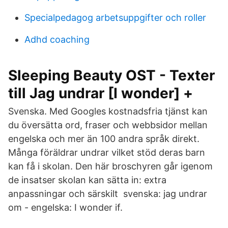
Specialpedagog arbetsuppgifter och roller
Adhd coaching
Sleeping Beauty OST - Texter
till Jag undrar [I wonder] +
Svenska. Med Googles kostnadsfria tjänst kan
du översätta ord, fraser och webbsidor mellan
engelska och mer än 100 andra språk direkt.
Många föräldrar undrar vilket stöd deras barn
kan få i skolan. Den här broschyren går igenom
de insatser skolan kan sätta in: extra
anpassningar och särskilt svenska: jag undrar
om - engelska: I wonder if.