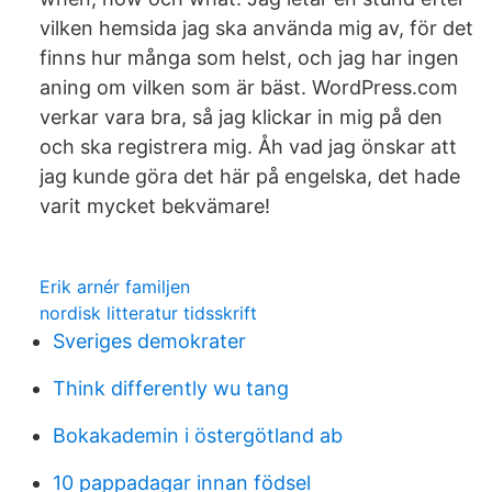
vilken hemsida jag ska använda mig av, för det
finns hur många som helst, och jag har ingen
aning om vilken som är bäst. WordPress.com
verkar vara bra, så jag klickar in mig på den
och ska registrera mig. Åh vad jag önskar att
jag kunde göra det här på engelska, det hade
varit mycket bekvämare!
Erik arnér familjen
nordisk litteratur tidsskrift
Sveriges demokrater
Think differently wu tang
Bokakademin i östergötland ab
10 pappadagar innan födsel